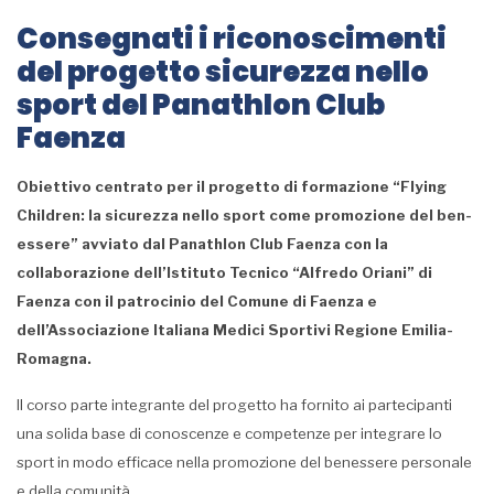
Consegnati i riconoscimenti
del progetto sicurezza nello
sport del Panathlon Club
Faenza
Obiettivo centrato per il progetto di formazione “Flying
Children: la sicurezza nello sport come promozione del ben-
essere” avviato dal Panathlon Club Faenza con la
collaborazione dell’Istituto Tecnico “Alfredo Oriani” di
Faenza con il patrocinio del Comune di Faenza e
dell’Associazione Italiana Medici Sportivi Regione Emilia-
Romagna.
Il corso parte integrante del progetto ha fornito ai partecipanti
una solida base di conoscenze e competenze per integrare lo
sport in modo efficace nella promozione del benessere personale
e della comunità.