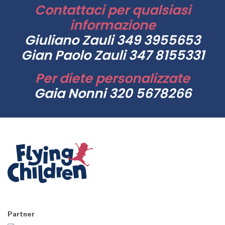
Contattaci per qualsiasi
informazione
Giuliano Zauli 349 3955653
Gian Paolo Zauli 347 8155331
Per diete personalizzate
Gaia Nonni 320 5678266
Partner